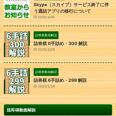
Skype（スカイプ）サービス終了に伴
う通話アプリの移行について
2025/4/16
詰将棋動画解説
詰将棋 6手詰め・300 解説
2025/3/29
詰将棋動画解説
詰将棋 6手詰め・299 解説
2025/3/28
詰将棋動画解説