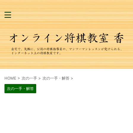
HOME
>
次の一手
>
次の一手・解答
>
次の一手・解答