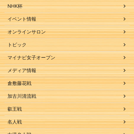
NHK杯
イベント情報
オンラインサロン
トピック
マイナビ女子オープン
メディア情報
倉敷藤花戦
加古川清流戦
叡王戦
名人戦