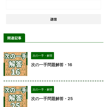
関連記事
次の一手・解答
次の一手問題解答・16
次の一手・解答
次の一手問題解答・25