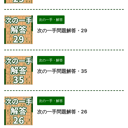
次の一手・解答
次の一手問題解答・29
次の一手・解答
次の一手問題解答・35
次の一手・解答
次の一手問題解答・26