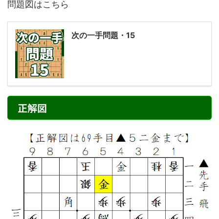
問題図はこちら
次の一手問題・15
正解図