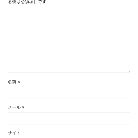
る欄は必須項目です
名前
※
メール
※
サイト