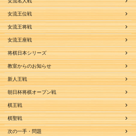
女流名人戦
女流王位戦
女流王将戦
女流王座戦
将棋日本シリーズ
教室からのお知らせ
新人王戦
朝日杯将棋オープン戦
棋王戦
棋聖戦
次の一手・問題