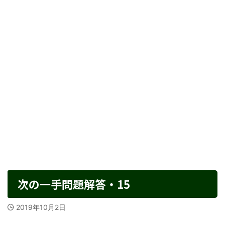
次の一手問題解答・15
2019年10月2日