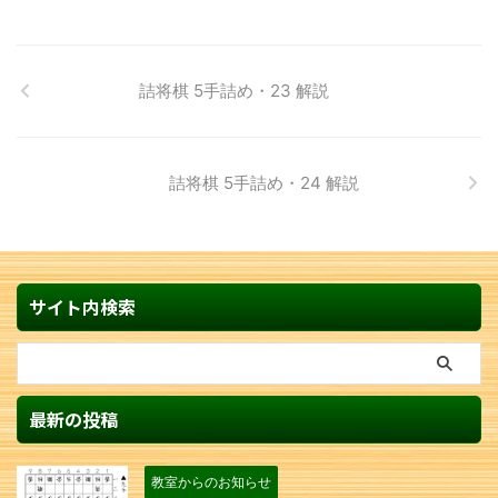
詰将棋 5手詰め・23 解説
詰将棋 5手詰め・24 解説
サイト内検索
最新の投稿
教室からのお知らせ