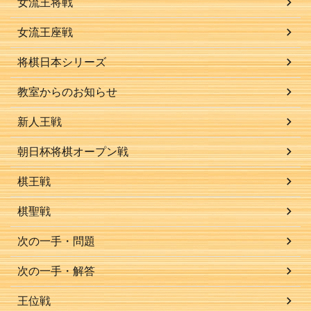
女流王将戦
女流王座戦
将棋日本シリーズ
教室からのお知らせ
新人王戦
朝日杯将棋オープン戦
棋王戦
棋聖戦
次の一手・問題
次の一手・解答
王位戦