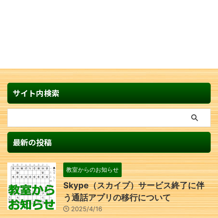
サイト内検索
最新の投稿
教室からのお知らせ
Skype（スカイプ）サービス終了に伴
う通話アプリの移行について
2025/4/16