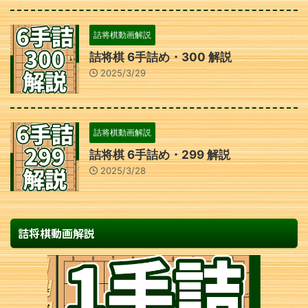
詰将棋動画解説
詰将棋 6手詰め・300 解説
2025/3/29
詰将棋動画解説
詰将棋 6手詰め・299 解説
2025/3/28
詰将棋動画解説