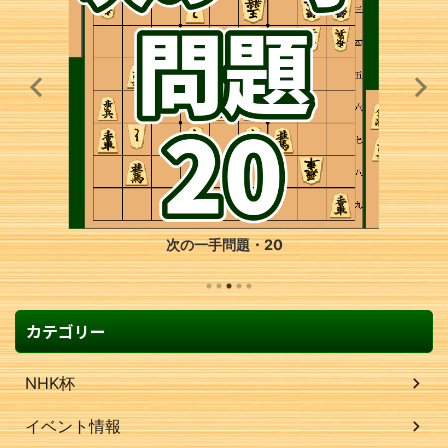
次の一手問題・20
カテゴリー
NHK杯
イベント情報