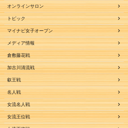
オンラインサロン
トピック
マイナビ女子オープン
メディア情報
倉敷藤花戦
加古川清流戦
叡王戦
名人戦
女流名人戦
女流王位戦