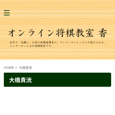
HOME
>
大橋貴洸
大橋貴洸