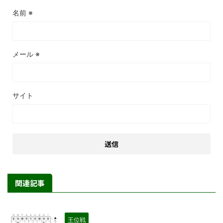
名前
※
メール
※
サイト
関連記事
王位戦