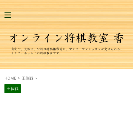
HOME
>
王位戦
>
王位戦