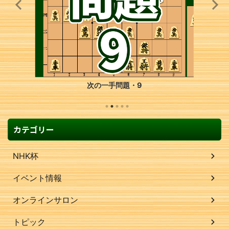
次の一手問題・9
カテゴリー
NHK杯
イベント情報
オンラインサロン
トピック