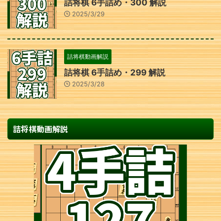
詰将棋 6手詰め・300 解説
2025/3/29
詰将棋動画解説
詰将棋 6手詰め・299 解説
2025/3/28
詰将棋動画解説