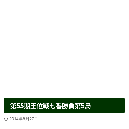
第55期王位戦七番勝負第5局
2014年8月27日