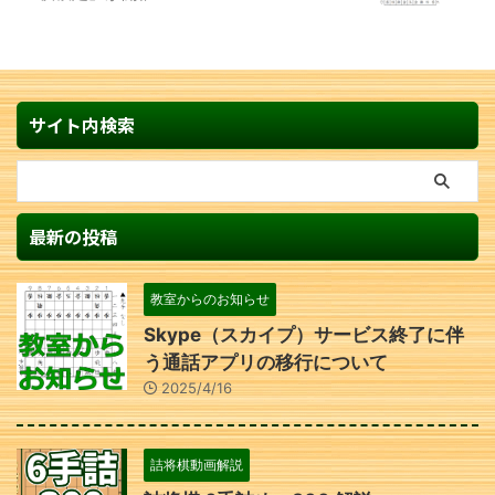
サイト内検索
最新の投稿
教室からのお知らせ
Skype（スカイプ）サービス終了に伴
う通話アプリの移行について
2025/4/16
詰将棋動画解説