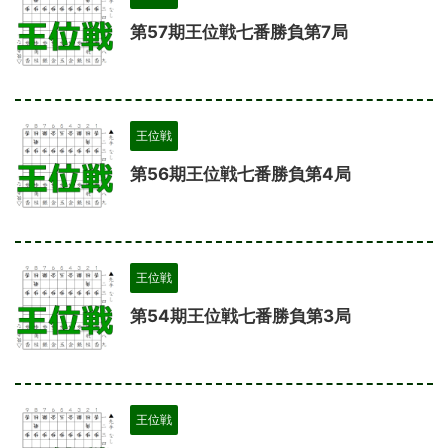
第57期王位戦七番勝負第7局
王位戦
第56期王位戦七番勝負第4局
王位戦
第54期王位戦七番勝負第3局
王位戦