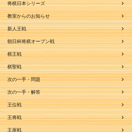
将棋日本シリーズ
教室からのお知らせ
新人王戦
朝日杯将棋オープン戦
棋王戦
棋聖戦
次の一手・問題
次の一手・解答
王位戦
王将戦
王座戦