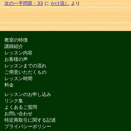
次の一手問題・33
に
かけ流し
より
教室の特徴
講師紹介
レッスン内容
お客様の声
レッスンまでの流れ
ご用意いただくもの
レッスン時間
料金
レッスンのお申し込み
リンク集
よくあるご質問
お問い合わせ
特定商取引に関する記述
プライバシーポリシー