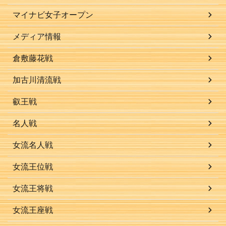
マイナビ女子オープン
メディア情報
倉敷藤花戦
加古川清流戦
叡王戦
名人戦
女流名人戦
女流王位戦
女流王将戦
女流王座戦