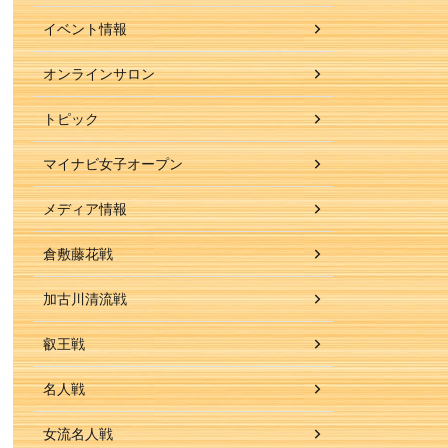
イベント情報
オンラインサロン
トピック
マイナビ女子オープン
メディア情報
倉敷藤花戦
加古川清流戦
叡王戦
名人戦
女流名人戦