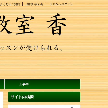
よくあるご質問
お問い合わせ
サロンへログイン
工事中
サイト内検索