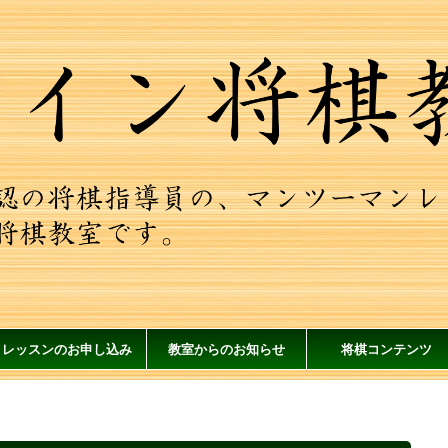
レッスンのお申し込み
教室からのお知らせ
将棋コンテンツ