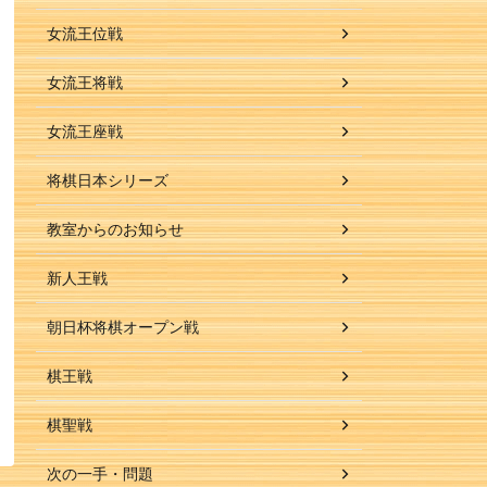
女流王位戦
女流王将戦
女流王座戦
将棋日本シリーズ
教室からのお知らせ
新人王戦
朝日杯将棋オープン戦
棋王戦
棋聖戦
次の一手・問題