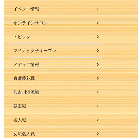
イベント情報
オンラインサロン
トピック
マイナビ女子オープン
メディア情報
倉敷藤花戦
加古川清流戦
叡王戦
名人戦
女流名人戦