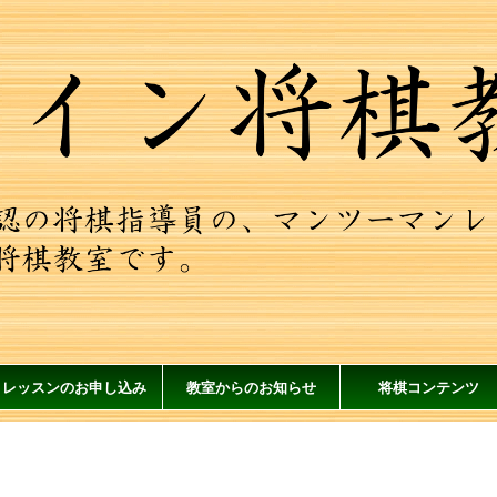
レッスンのお申し込み
教室からのお知らせ
将棋コンテンツ