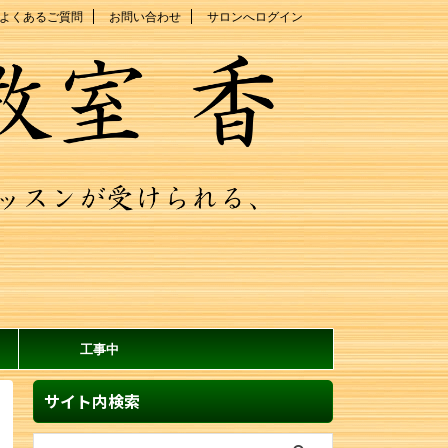
よくあるご質問
お問い合わせ
サロンへログイン
工事中
サイト内検索