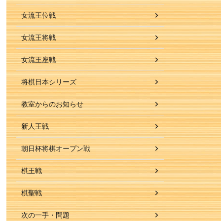
女流王位戦
女流王将戦
女流王座戦
将棋日本シリーズ
教室からのお知らせ
新人王戦
朝日杯将棋オープン戦
棋王戦
棋聖戦
次の一手・問題