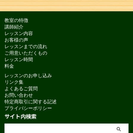
教室の特徴
講師紹介
レッスン内容
お客様の声
レッスンまでの流れ
ご用意いただくもの
レッスン時間
料金
レッスンのお申し込み
リンク集
よくあるご質問
お問い合わせ
特定商取引に関する記述
プライバシーポリシー
サイト内検索