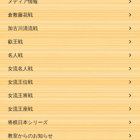
メディア情報
倉敷藤花戦
加古川清流戦
叡王戦
名人戦
女流名人戦
女流王位戦
女流王将戦
女流王座戦
将棋日本シリーズ
教室からのお知らせ