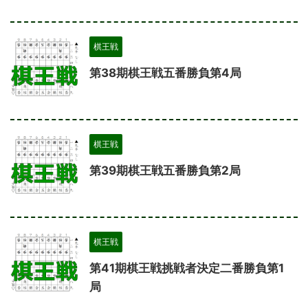
棋王戦
第38期棋王戦五番勝負第4局
棋王戦
第39期棋王戦五番勝負第2局
棋王戦
第41期棋王戦挑戦者決定二番勝負第1
局