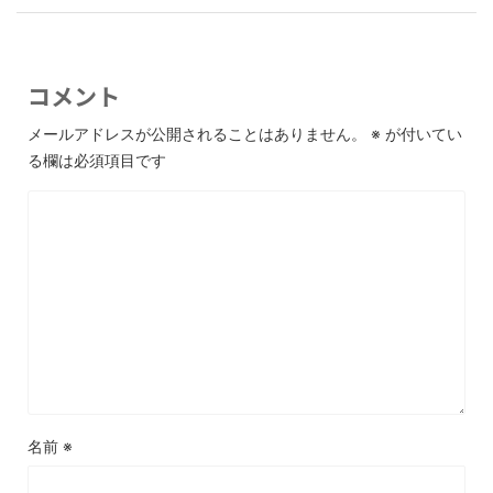
コメント
メールアドレスが公開されることはありません。
※
が付いてい
る欄は必須項目です
名前
※