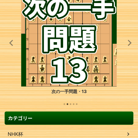
次の一手問題・2
カテゴリー
NHK杯