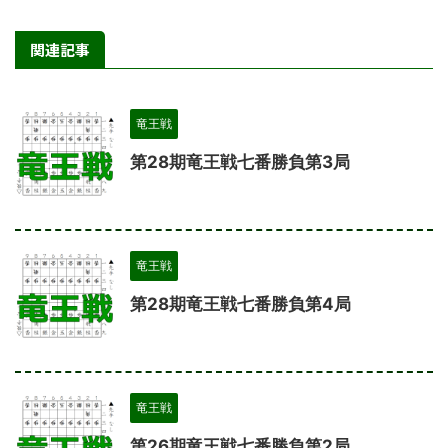
関連記事
竜王戦
第28期竜王戦七番勝負第3局
竜王戦
第28期竜王戦七番勝負第4局
竜王戦
第26期竜王戦七番勝負第2局