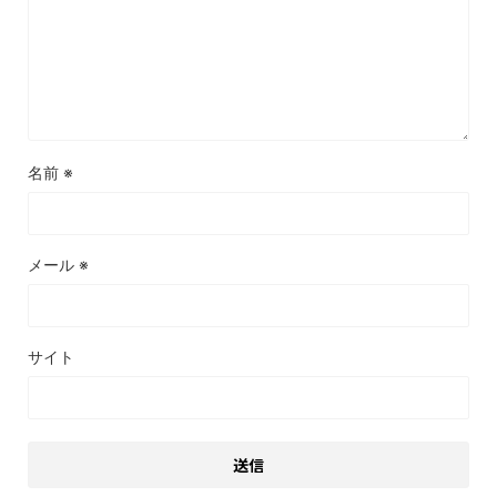
名前
※
メール
※
サイト