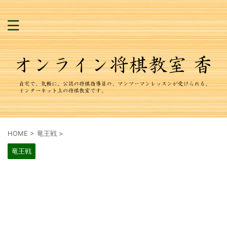
HOME
>
竜王戦
>
竜王戦