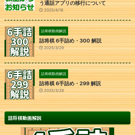
う通話アプリの移行について
2025/4/16
詰将棋動画解説
詰将棋 6手詰め・300 解説
2025/3/29
詰将棋動画解説
詰将棋 6手詰め・299 解説
2025/3/28
詰将棋動画解説