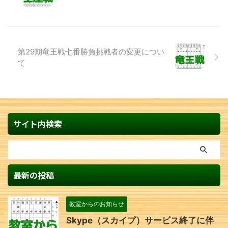
第29期竜王戦七番勝負挑戦者の変更につい
て
サイト内検索
最新の投稿
教室からのお知らせ
Skype（スカイプ）サービス終了に伴