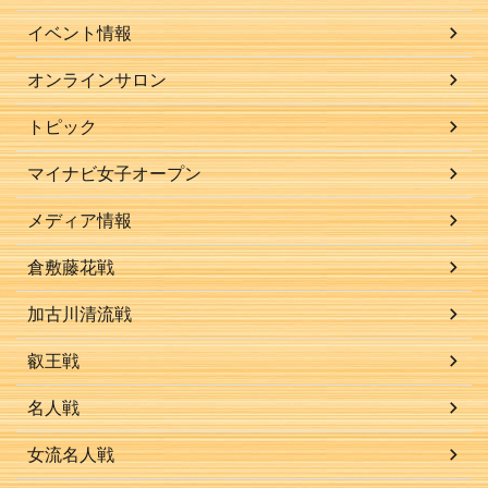
イベント情報
オンラインサロン
トピック
マイナビ女子オープン
メディア情報
倉敷藤花戦
加古川清流戦
叡王戦
名人戦
女流名人戦