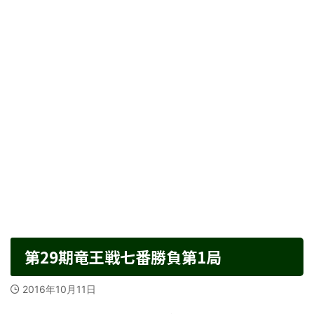
第29期竜王戦七番勝負第1局
2016年10月11日