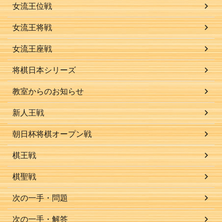
女流王位戦
女流王将戦
女流王座戦
将棋日本シリーズ
教室からのお知らせ
新人王戦
朝日杯将棋オープン戦
棋王戦
棋聖戦
次の一手・問題
次の一手・解答