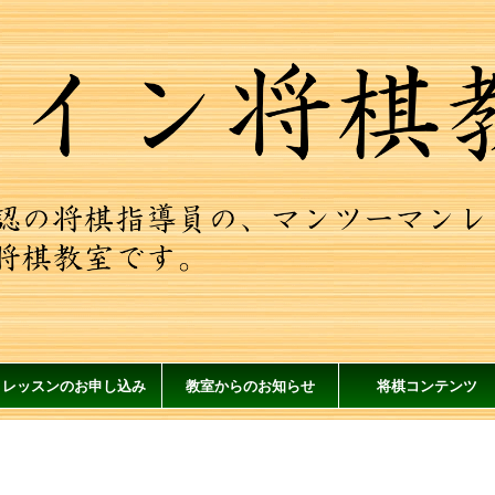
レッスンのお申し込み
教室からのお知らせ
将棋コンテンツ