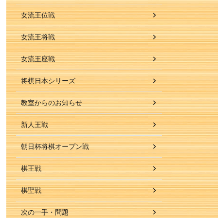
女流王位戦
女流王将戦
女流王座戦
将棋日本シリーズ
教室からのお知らせ
新人王戦
朝日杯将棋オープン戦
棋王戦
棋聖戦
次の一手・問題