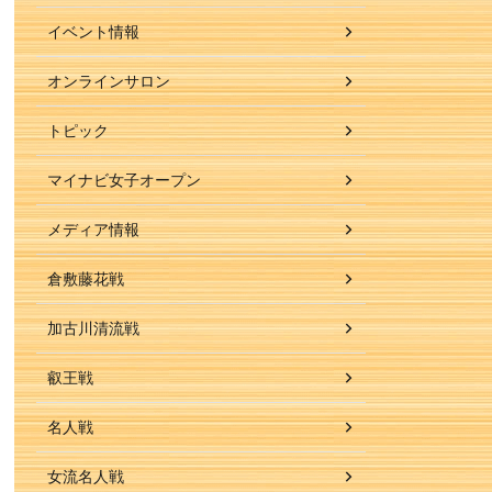
イベント情報
オンラインサロン
トピック
マイナビ女子オープン
メディア情報
倉敷藤花戦
加古川清流戦
叡王戦
名人戦
女流名人戦