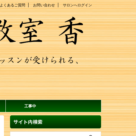
よくあるご質問
お問い合わせ
サロンへログイン
工事中
サイト内検索