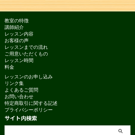
教室の特徴
講師紹介
レッスン内容
お客様の声
レッスンまでの流れ
ご用意いただくもの
レッスン時間
料金
レッスンのお申し込み
リンク集
よくあるご質問
お問い合わせ
特定商取引に関する記述
プライバシーポリシー
サイト内検索