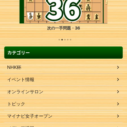
次の一手問題・18
カテゴリー
NHK杯
イベント情報
オンラインサロン
トピック
マイナビ女子オープン