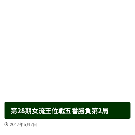
第28期女流王位戦五番勝負第2局
2017年5月7日