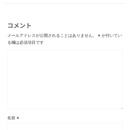
コメント
メールアドレスが公開されることはありません。
※
が付いてい
る欄は必須項目です
名前
※