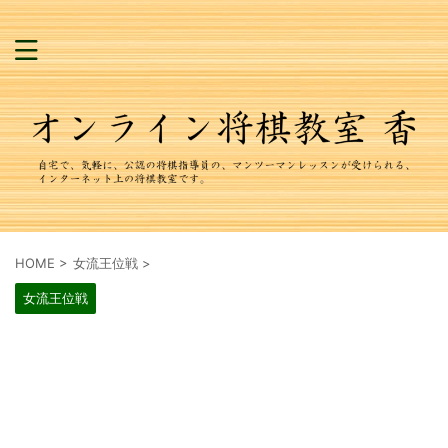
HOME
>
女流王位戦
>
女流王位戦