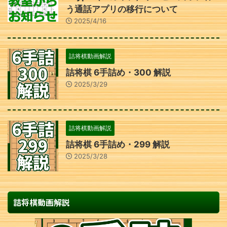
う通話アプリの移行について
2025/4/16
詰将棋動画解説
詰将棋 6手詰め・300 解説
2025/3/29
詰将棋動画解説
詰将棋 6手詰め・299 解説
2025/3/28
詰将棋動画解説