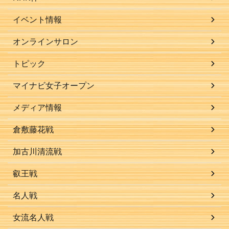
イベント情報
オンラインサロン
トピック
マイナビ女子オープン
メディア情報
倉敷藤花戦
加古川清流戦
叡王戦
名人戦
女流名人戦