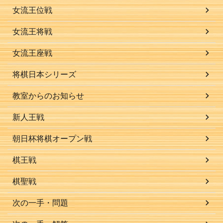
女流王位戦
女流王将戦
女流王座戦
将棋日本シリーズ
教室からのお知らせ
新人王戦
朝日杯将棋オープン戦
棋王戦
棋聖戦
次の一手・問題