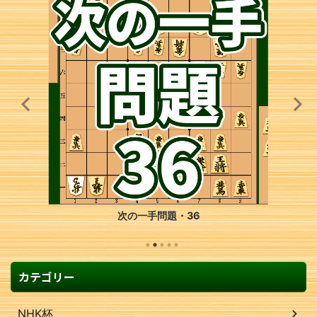
次の一手問題・36
カテゴリー
NHK杯