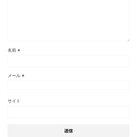
名前
※
メール
※
サイト