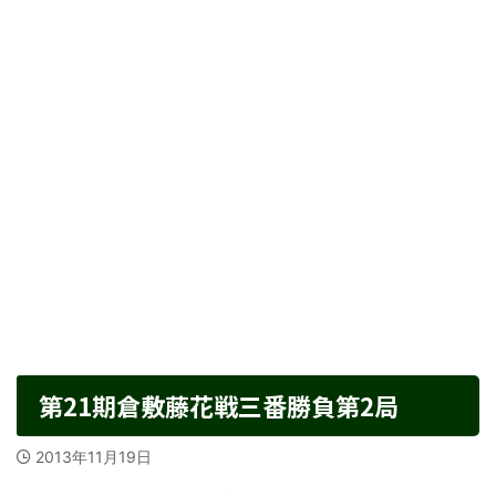
第21期倉敷藤花戦三番勝負第2局
2013年11月19日