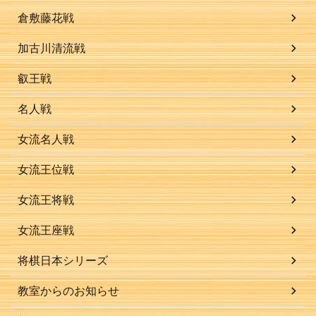
倉敷藤花戦
加古川清流戦
叡王戦
名人戦
女流名人戦
女流王位戦
女流王将戦
女流王座戦
将棋日本シリーズ
教室からのお知らせ