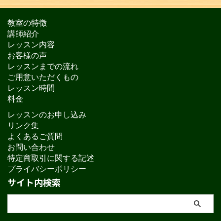
教室の特徴
講師紹介
レッスン内容
お客様の声
レッスンまでの流れ
ご用意いただくもの
レッスン時間
料金
レッスンのお申し込み
リンク集
よくあるご質問
お問い合わせ
特定商取引に関する記述
プライバシーポリシー
サイト内検索