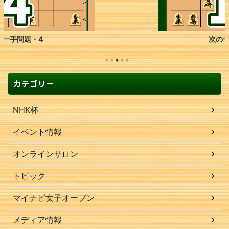
次の一手問題・15
カテゴリー
NHK杯
イベント情報
オンラインサロン
トピック
マイナビ女子オープン
メディア情報