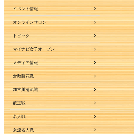
イベント情報
オンラインサロン
トピック
マイナビ女子オープン
メディア情報
倉敷藤花戦
加古川清流戦
叡王戦
名人戦
女流名人戦