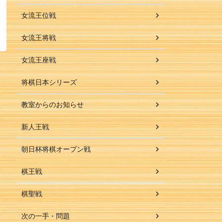
女流王位戦
女流王将戦
女流王座戦
将棋日本シリーズ
教室からのお知らせ
新人王戦
朝日杯将棋オープン戦
棋王戦
棋聖戦
次の一手・問題