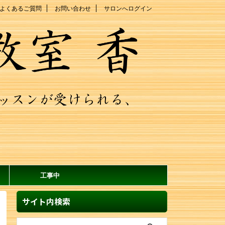
よくあるご質問
お問い合わせ
サロンへログイン
工事中
サイト内検索