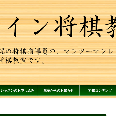
レッスンのお申し込み
教室からのお知らせ
将棋コンテンツ