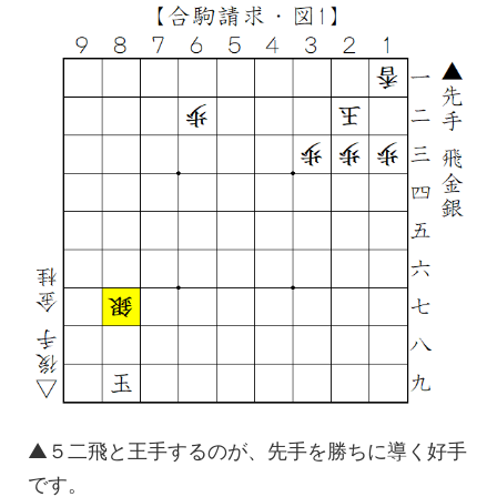
▲５二飛と王手するのが、先手を勝ちに導く好手
です。