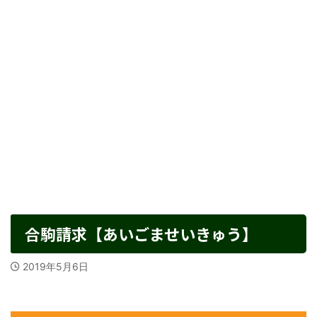
合駒請求【あいごませいきゅう】
2019年5月6日