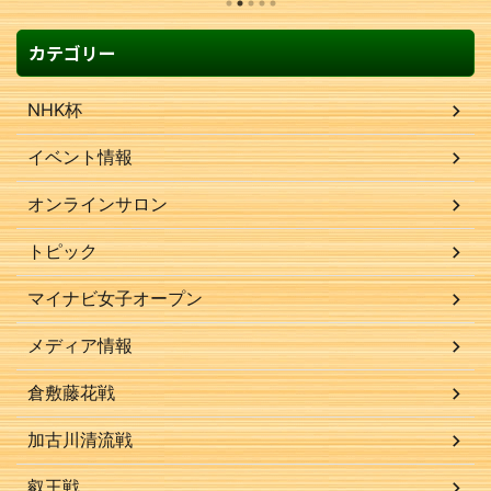
カテゴリー
NHK杯
イベント情報
オンラインサロン
トピック
マイナビ女子オープン
メディア情報
倉敷藤花戦
加古川清流戦
叡王戦