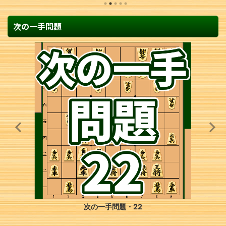
次の一手問題
次の一手問題・9