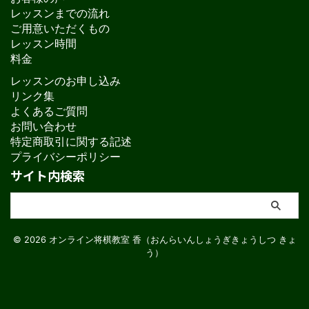
レッスンまでの流れ
ご用意いただくもの
レッスン時間
料金
レッスンのお申し込み
リンク集
よくあるご質問
お問い合わせ
特定商取引に関する記述
プライバシーポリシー
サイト内検索
© 2026 オンライン将棋教室 香（おんらいんしょうぎきょうしつ きょ
う）