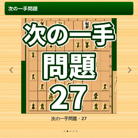
次の一手問題
次の一手問題・27