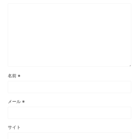
名前
※
メール
※
サイト