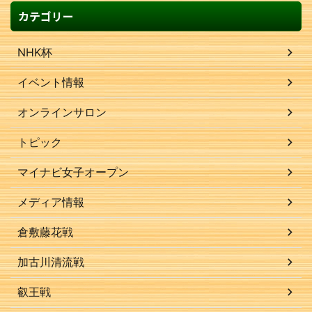
カテゴリー
NHK杯
イベント情報
オンラインサロン
トピック
マイナビ女子オープン
メディア情報
倉敷藤花戦
加古川清流戦
叡王戦