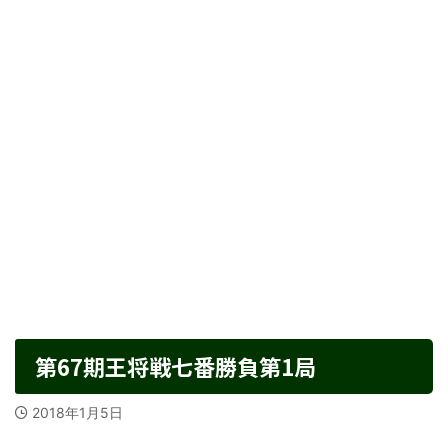
第67期王将戦七番勝負第1局
2018年1月5日