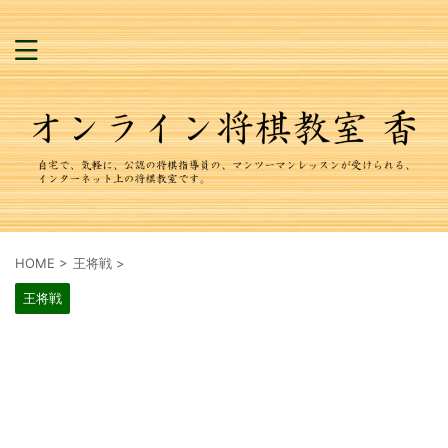
HOME
>
王将戦
>
王将戦