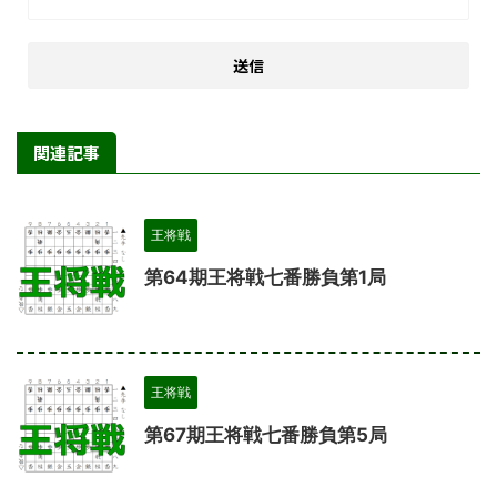
関連記事
王将戦
第64期王将戦七番勝負第1局
王将戦
第67期王将戦七番勝負第5局