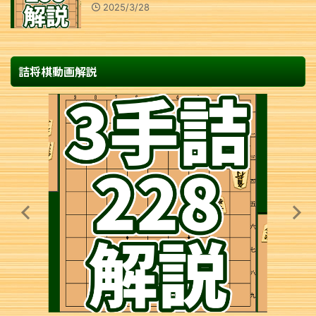
2025/3/28
詰将棋動画解説