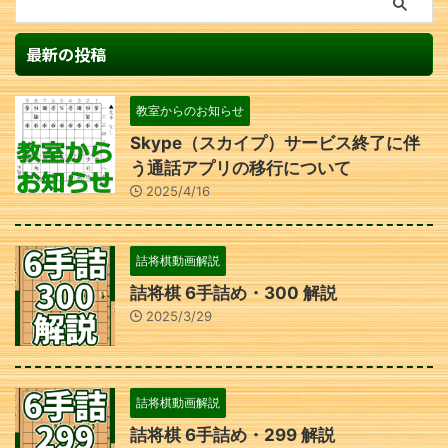
最新の投稿
教室からのお知らせ
Skype（スカイプ）サービス終了に伴
う通話アプリの移行について
2025/4/16
詰将棋動画解説
詰将棋 6手詰め・300 解説
2025/3/29
詰将棋動画解説
詰将棋 6手詰め・299 解説