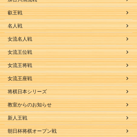
叡王戦
名人戦
女流名人戦
女流王位戦
女流王将戦
女流王座戦
将棋日本シリーズ
教室からのお知らせ
新人王戦
朝日杯将棋オープン戦