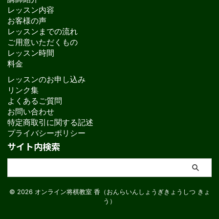
レッスン内容
お客様の声
レッスンまでの流れ
ご用意いただくもの
レッスン時間
料金
レッスンのお申し込み
リンク集
よくあるご質問
お問い合わせ
特定商取引に関する記述
プライバシーポリシー
サイト内検索
© 2026 オンライン将棋教室 香（おんらいんしょうぎきょうしつ きょ
う）