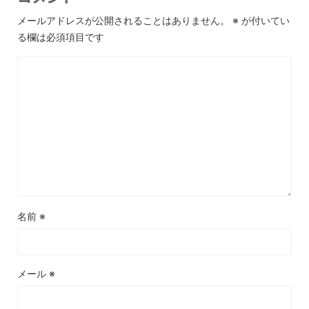
メールアドレスが公開されることはありません。
※
が付いてい
る欄は必須項目です
名前
※
メール
※