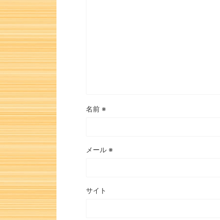
名前
※
メール
※
サイト