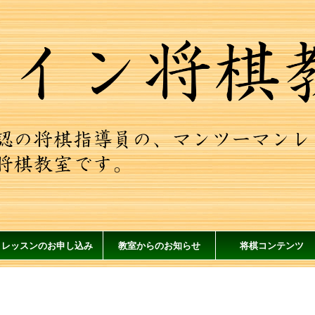
レッスンのお申し込み
教室からのお知らせ
将棋コンテンツ