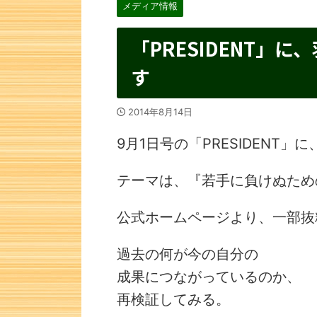
メディア情報
「PRESIDENT」
す
2014年8月14日
9月1日号の「PRESIDENT
テーマは、『若手に負けぬため
公式ホームページより、一部抜
過去の何が今の自分の
成果につながっているのか、
再検証してみる。