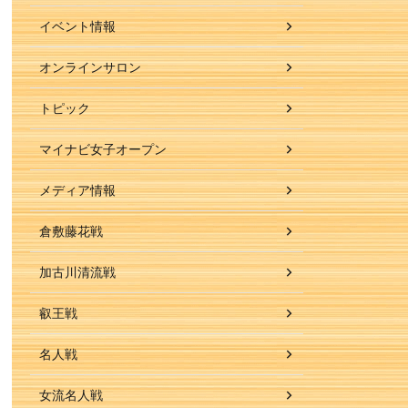
イベント情報
オンラインサロン
トピック
マイナビ女子オープン
メディア情報
倉敷藤花戦
加古川清流戦
叡王戦
名人戦
女流名人戦