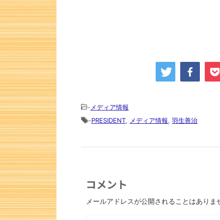
-
メディア情報
-
PRESIDENT
,
メディア情報
,
羽生善治
次の一手
コメント
メールアドレスが公開されることはありま