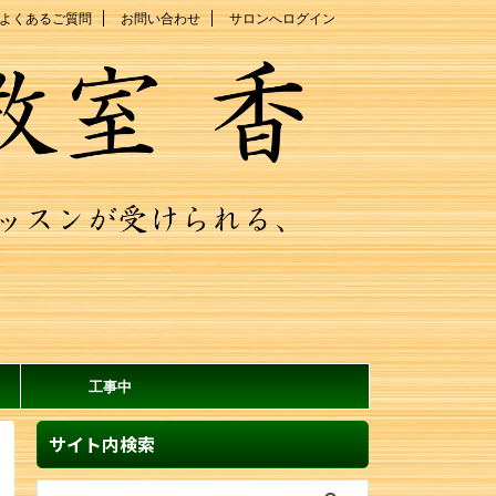
よくあるご質問
お問い合わせ
サロンへログイン
工事中
サイト内検索