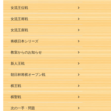
女流王位戦
女流王将戦
女流王座戦
将棋日本シリーズ
教室からのお知らせ
新人王戦
朝日杯将棋オープン戦
棋王戦
棋聖戦
次の一手・問題