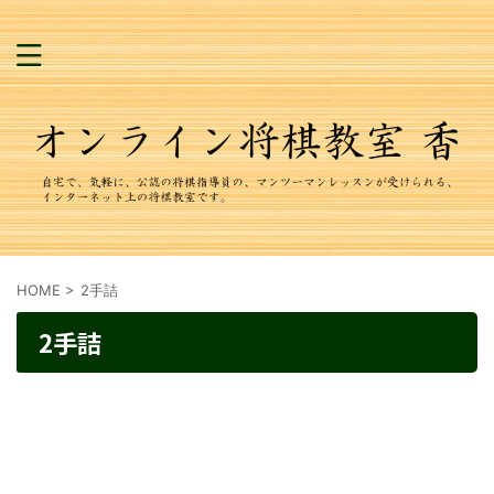
HOME
>
2手詰
2手詰