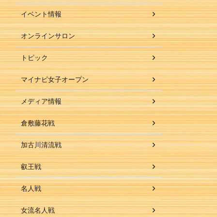
イベント情報
オンラインサロン
トピック
マイナビ女子オープン
メディア情報
倉敷藤花戦
加古川清流戦
叡王戦
名人戦
女流名人戦