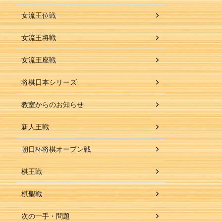
女流王位戦
女流王将戦
女流王座戦
将棋日本シリーズ
教室からのお知らせ
新人王戦
朝日杯将棋オープン戦
棋王戦
棋聖戦
次の一手・問題