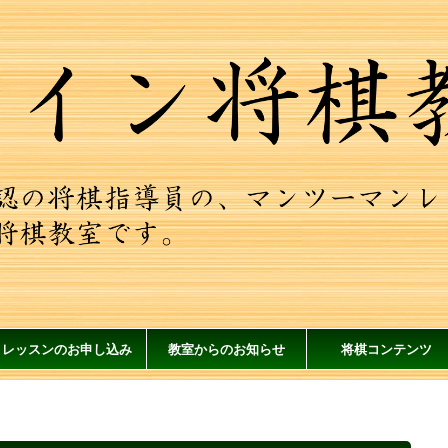
レッスンのお申し込み
教室からのお知らせ
将棋コンテンツ