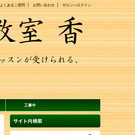
よくあるご質問
お問い合わせ
サロンへログイン
工事中
サイト内検索