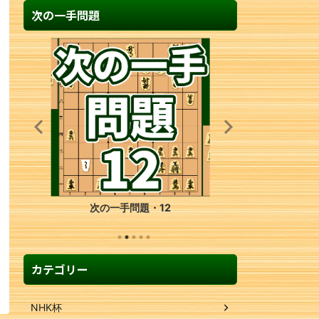
次の一手問題
次の一手問題・12
カテゴリー
NHK杯