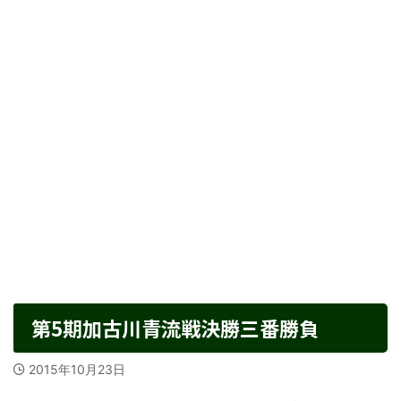
第5期加古川青流戦決勝三番勝負
2015年10月23日