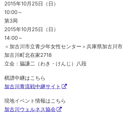
2015年10月25日（日）
10:00～
第3局
2015年10月25日（日）
14:00～
＜加古川市立青少年女性センター＞兵庫県加古川市
加古川町北在家2718
立会：脇謙二（わき・けんじ）八段
棋譜中継はこちら
加古川青流戦中継サイト
現地イベント情報はこちら
加古川ウェルネス協会