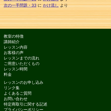
次の一手問題・33
に
かけ流し
より
教室の特徴
講師紹介
レッスン内容
お客様の声
レッスンまでの流れ
ご用意いただくもの
レッスン時間
料金
レッスンのお申し込み
リンク集
よくあるご質問
お問い合わせ
特定商取引に関する記述
プライバシーポリシー