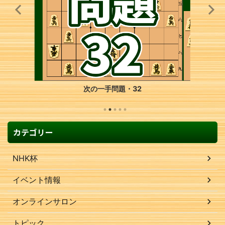
次の一手問題・10
カテゴリー
NHK杯
イベント情報
オンラインサロン
トピック