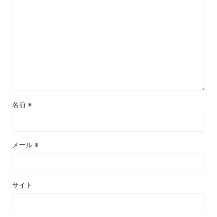
名前
※
メール
※
サイト