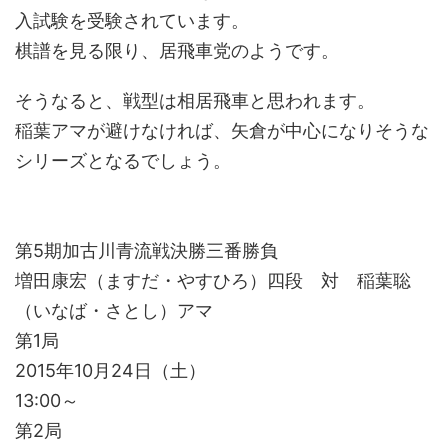
入試験を受験されています。
棋譜を見る限り、居飛車党のようです。
そうなると、戦型は相居飛車と思われます。
稲葉アマが避けなければ、矢倉が中心になりそうな
シリーズとなるでしょう。
第5期加古川青流戦決勝三番勝負
増田康宏（ますだ・やすひろ）四段 対 稲葉聡
（いなば・さとし）アマ
第1局
2015年10月24日（土）
13:00～
第2局