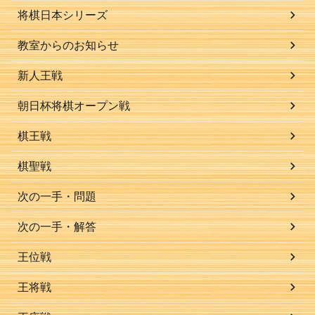
将棋日本シリーズ
教室からのお知らせ
新人王戦
朝日杯将棋オープン戦
棋王戦
棋聖戦
次の一手・問題
次の一手・解答
王位戦
王将戦