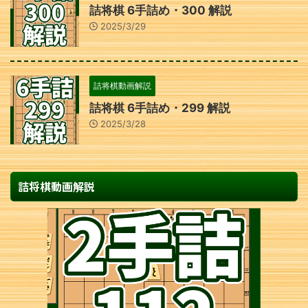
詰将棋 6手詰め・300 解説
2025/3/29
詰将棋動画解説
詰将棋 6手詰め・299 解説
2025/3/28
詰将棋動画解説