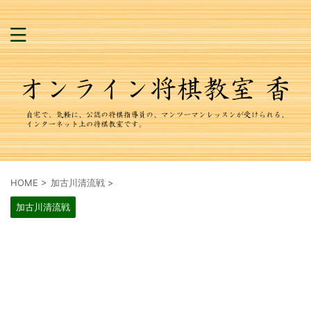
HOME
>
加古川清流戦
>
加古川清流戦