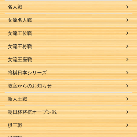
名人戦
女流名人戦
女流王位戦
女流王将戦
女流王座戦
将棋日本シリーズ
教室からのお知らせ
新人王戦
朝日杯将棋オープン戦
棋王戦