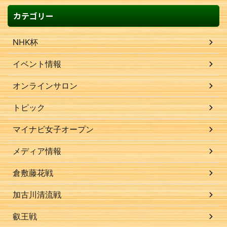
カテゴリー
NHK杯
イベント情報
オンラインサロン
トピック
マイナビ女子オープン
メディア情報
倉敷藤花戦
加古川清流戦
叡王戦