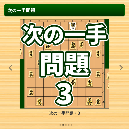
次の一手問題
次の一手問題・3