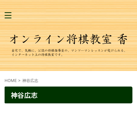
HOME
>
神谷広志
神谷広志