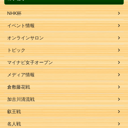
NHK杯
イベント情報
オンラインサロン
トピック
マイナビ女子オープン
メディア情報
倉敷藤花戦
加古川清流戦
叡王戦
名人戦