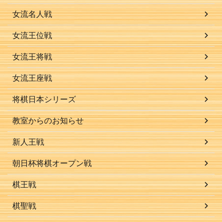
女流名人戦
女流王位戦
女流王将戦
女流王座戦
将棋日本シリーズ
教室からのお知らせ
新人王戦
朝日杯将棋オープン戦
棋王戦
棋聖戦