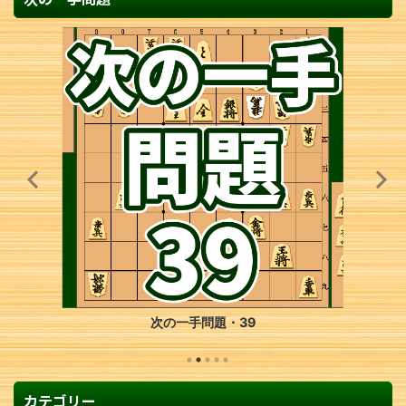
次の一手問題・39
カテゴリー