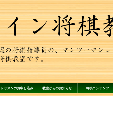
レッスンのお申し込み
教室からのお知らせ
将棋コンテンツ