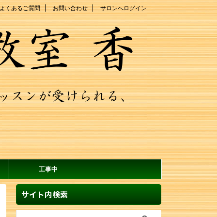
よくあるご質問
お問い合わせ
サロンへログイン
工事中
サイト内検索