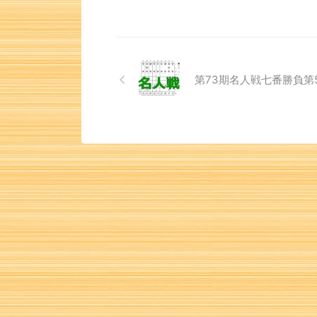
第73期名人戦七番勝負第