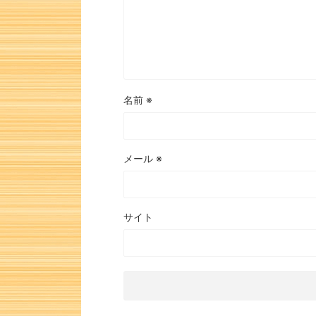
名前
※
メール
※
サイト