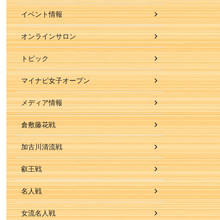
イベント情報
オンラインサロン
トピック
マイナビ女子オープン
メディア情報
倉敷藤花戦
加古川清流戦
叡王戦
名人戦
女流名人戦