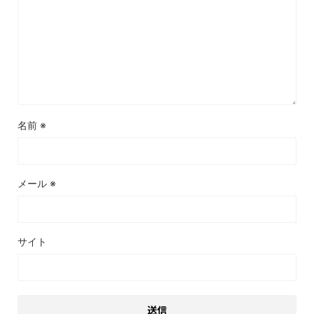
名前
※
メール
※
サイト