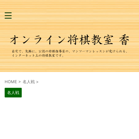
HOME
>
名人戦
>
名人戦