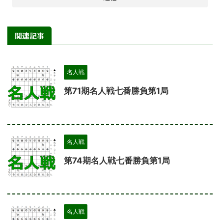
関連記事
名人戦
第71期名人戦七番勝負第1局
名人戦
第74期名人戦七番勝負第1局
名人戦