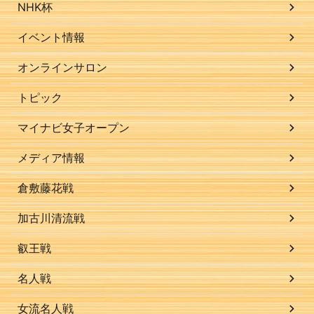
NHK杯
イベント情報
オンラインサロン
トピック
マイナビ女子オープン
メディア情報
倉敷藤花戦
加古川清流戦
叡王戦
名人戦
女流名人戦