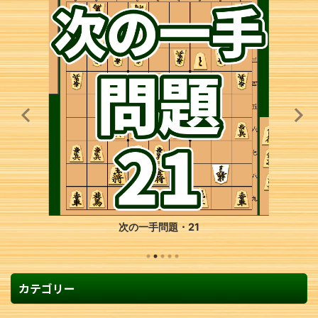
次の一手問題・30
カテゴリー