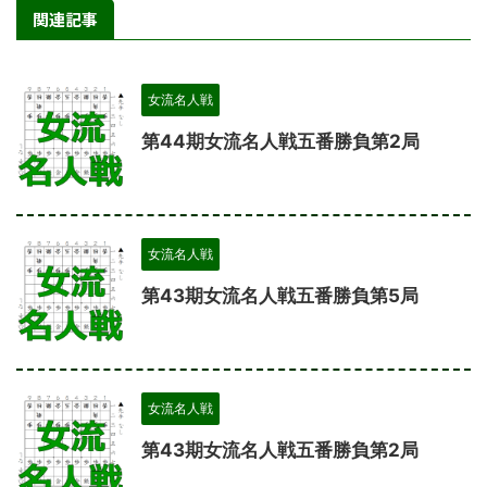
関連記事
女流名人戦
第44期女流名人戦五番勝負第2局
女流名人戦
第43期女流名人戦五番勝負第5局
女流名人戦
第43期女流名人戦五番勝負第2局