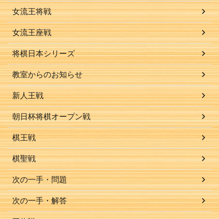
女流王将戦
女流王座戦
将棋日本シリーズ
教室からのお知らせ
新人王戦
朝日杯将棋オープン戦
棋王戦
棋聖戦
次の一手・問題
次の一手・解答