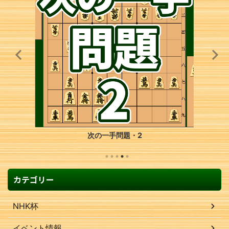
次の一手問題・2
カテゴリー
NHK杯
イベント情報