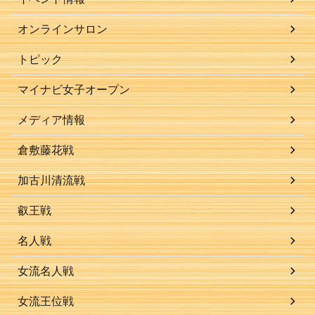
オンラインサロン
トピック
マイナビ女子オープン
メディア情報
倉敷藤花戦
加古川清流戦
叡王戦
名人戦
女流名人戦
女流王位戦