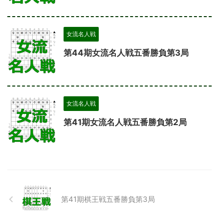
女流名人戦
第44期女流名人戦五番勝負第3局
女流名人戦
第41期女流名人戦五番勝負第2局
第41期棋王戦五番勝負第3局