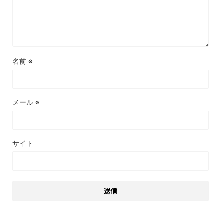
名前
※
メール
※
サイト