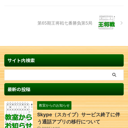
第65期王将戦七番勝負第5局
サイト内検索
最新の投稿
教室からのお知らせ
Skype（スカイプ）サービス終了に伴
う通話アプリの移行について