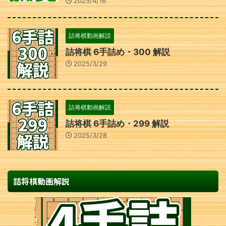
2025/4/16
詰将棋動画解説
詰将棋 6手詰め・300 解説
2025/3/29
詰将棋動画解説
詰将棋 6手詰め・299 解説
2025/3/28
詰将棋動画解説