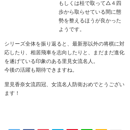
もしくは桂で取って△４四
歩から取らせている間に態
勢を整えるほうが良かった
ようです。
シリーズ全体を振り返ると、最新形以外の将棋に対
応したり、相居飛車を志向したりと、まだまだ進化
を遂げている印象のある里見女流名人。
今後の活躍も期待できますね。
里見香奈女流四冠、女流名人防衛おめでとうござい
ます！