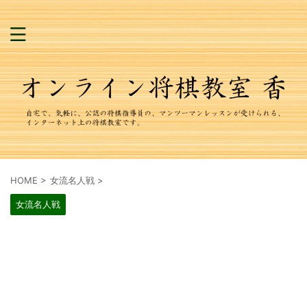
HOME
>
女流名人戦
>
女流名人戦