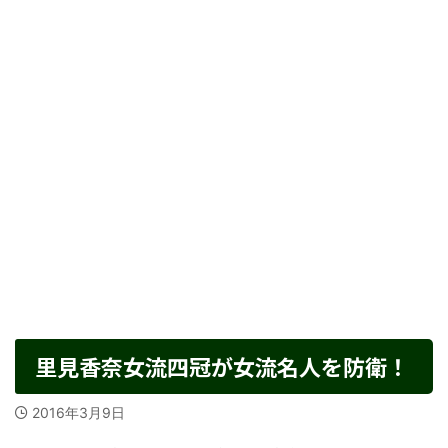
里見香奈女流四冠が女流名人を防衛！
2016年3月9日