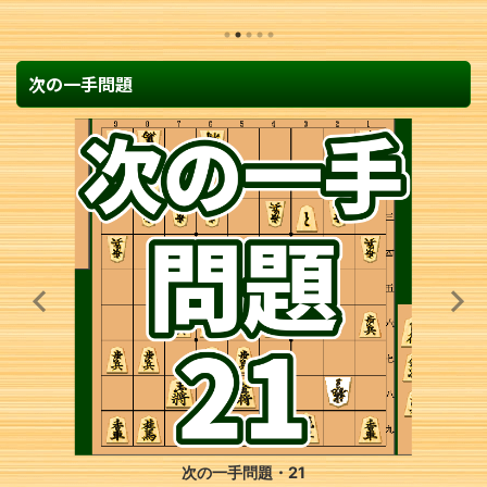
次の一手問題
次の一手問題・21