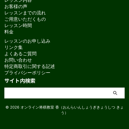
お客様の声
レッスンまでの流れ
ご用意いただくもの
レッスン時間
料金
レッスンのお申し込み
リンク集
よくあるご質問
お問い合わせ
特定商取引に関する記述
プライバシーポリシー
サイト内検索
© 2026 オンライン将棋教室 香（おんらいんしょうぎきょうしつ きょ
う）