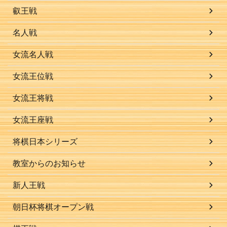
叡王戦
名人戦
女流名人戦
女流王位戦
女流王将戦
女流王座戦
将棋日本シリーズ
教室からのお知らせ
新人王戦
朝日杯将棋オープン戦