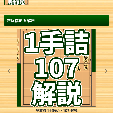
詰将棋動画解説
詰将棋 1手詰め・107 解説