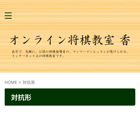
HOME
>
対抗形
対抗形