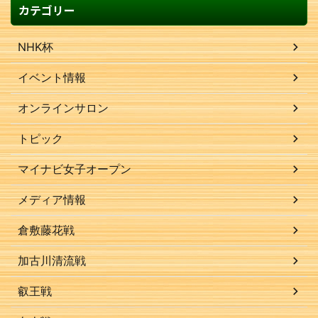
カテゴリー
NHK杯
イベント情報
オンラインサロン
トピック
マイナビ女子オープン
メディア情報
倉敷藤花戦
加古川清流戦
叡王戦