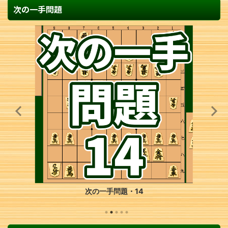
次の一手問題
次の一手問題・14