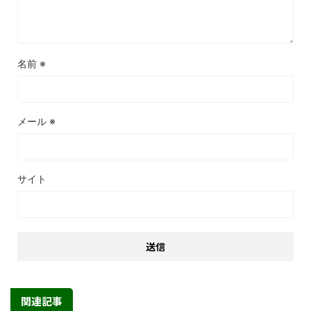
名前
※
メール
※
サイト
関連記事