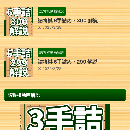
詰将棋動画解説
詰将棋 6手詰め・300 解説
2025/3/29
詰将棋動画解説
詰将棋 6手詰め・299 解説
2025/3/28
詰将棋動画解説