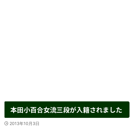
本田小百合女流三段が入籍されました
2013年10月3日