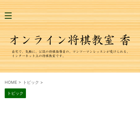
HOME
>
トピック
>
トピック