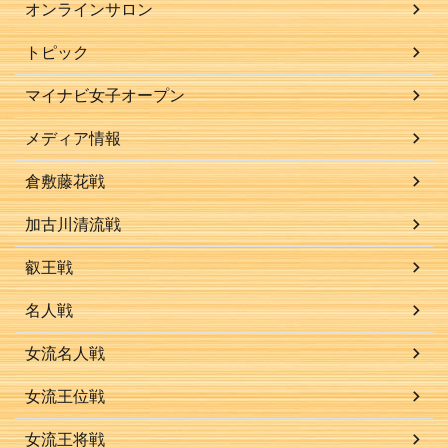
オンラインサロン
トピック
マイナビ女子オープン
メディア情報
倉敷藤花戦
加古川清流戦
叡王戦
名人戦
女流名人戦
女流王位戦
女流王将戦