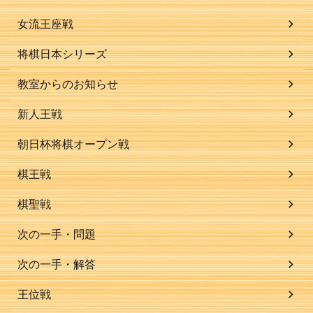
女流王座戦
将棋日本シリーズ
教室からのお知らせ
新人王戦
朝日杯将棋オープン戦
棋王戦
棋聖戦
次の一手・問題
次の一手・解答
王位戦