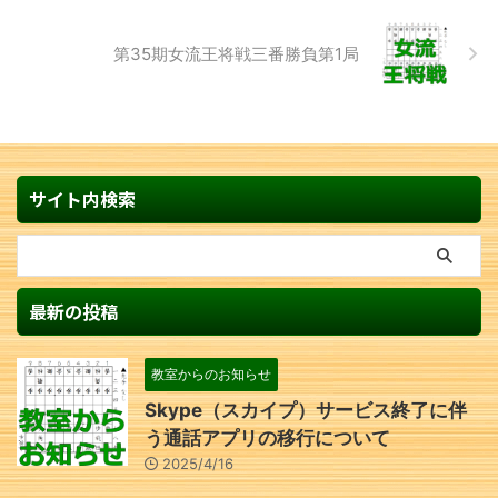
第35期女流王将戦三番勝負第1局
サイト内検索
最新の投稿
教室からのお知らせ
Skype（スカイプ）サービス終了に伴
う通話アプリの移行について
2025/4/16