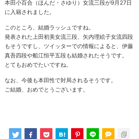
本田小百合（ほんだ・さゆり）女流三段が9月27日
に入籍されました。
このところ、結婚ラッシュですね。
発表された上田初美女流三段、矢内理絵子女流四段
もそうですし、ツイッターでの情報によると、伊藤
真吾四段や船江恒平五段も結婚されたそうです。
とてもおめでたいですね。
なお、今後も本田性で対局されるそうです。
ご結婚、おめでとうございます。