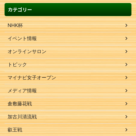
カテゴリー
NHK杯
イベント情報
オンラインサロン
トピック
マイナビ女子オープン
メディア情報
倉敷藤花戦
加古川清流戦
叡王戦