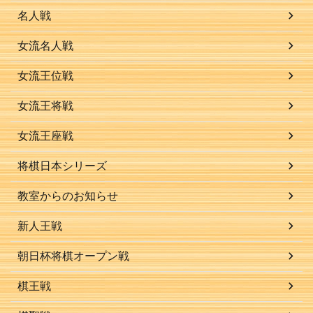
名人戦
女流名人戦
女流王位戦
女流王将戦
女流王座戦
将棋日本シリーズ
教室からのお知らせ
新人王戦
朝日杯将棋オープン戦
棋王戦