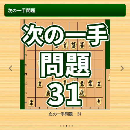
次の一手問題
次の一手問題・31