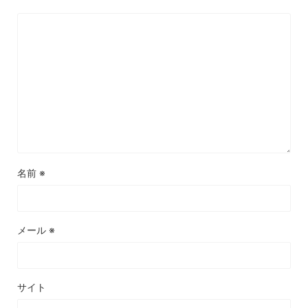
名前
※
メール
※
サイト