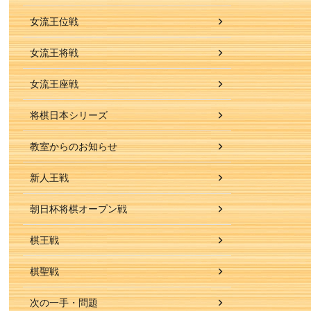
女流王位戦
女流王将戦
女流王座戦
将棋日本シリーズ
教室からのお知らせ
新人王戦
朝日杯将棋オープン戦
棋王戦
棋聖戦
次の一手・問題