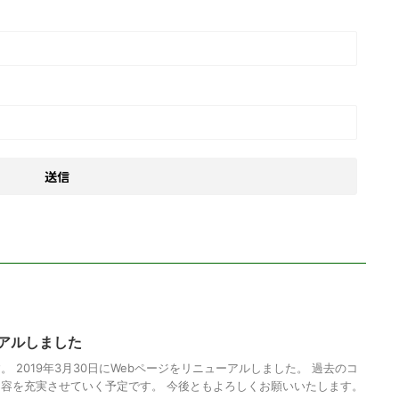
ーアルしました
 2019年3月30日にWebページをリニューアルしました。 過去のコ
容を充実させていく予定です。 今後ともよろしくお願いいたします。