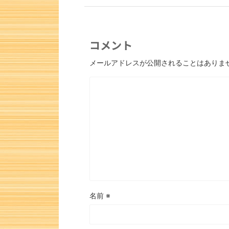
コメント
メールアドレスが公開されることはありま
次の一手
名前
※