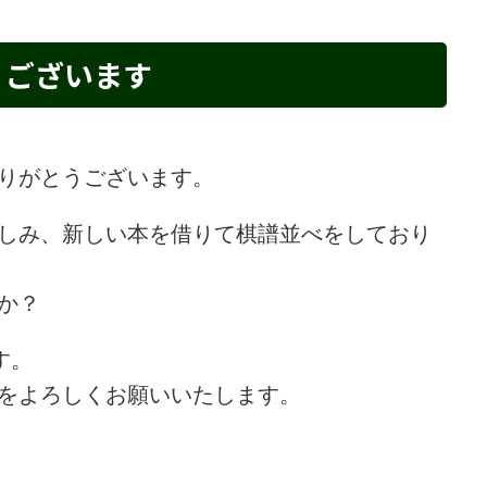
うございます
りがとうございます。
しみ、新しい本を借りて棋譜並べをしており
か？
す。
をよろしくお願いいたします。