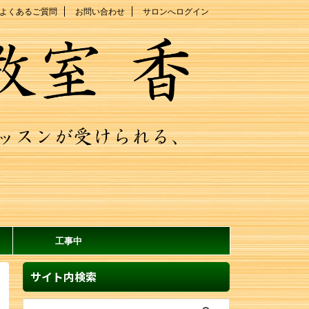
よくあるご質問
お問い合わせ
サロンへログイン
工事中
サイト内検索