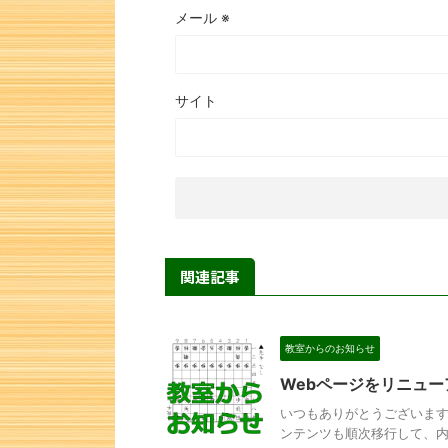
メール
※
サイト
関連記事
教室からのお知らせ
Webページをリニュ
いつもありがとうございます。
ンテンツも順次移行して、内