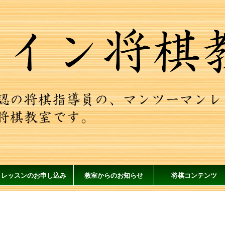
レッスンのお申し込み
教室からのお知らせ
将棋コンテンツ