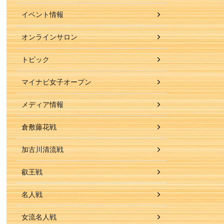
イベント情報
オンラインサロン
トピック
マイナビ女子オープン
メディア情報
倉敷藤花戦
加古川清流戦
叡王戦
名人戦
女流名人戦