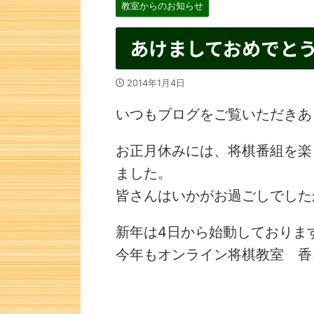
教室からのお知らせ
あけましておめでと
2014年1月4日
いつもブログをご覧いただきあ
お正月休みには、将棋番組を楽
ました。
皆さんはいかがお過ごしでした
新年は4日から始動しておりま
今年もオンライン将棋教室 香