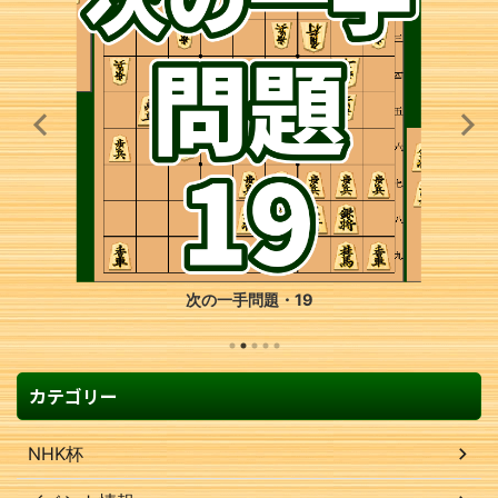
次の一手問題・19
カテゴリー
NHK杯