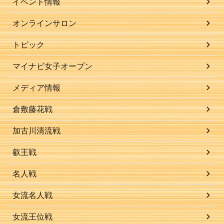
イベント情報
オンラインサロン
トピック
マイナビ女子オープン
メディア情報
倉敷藤花戦
加古川清流戦
叡王戦
名人戦
女流名人戦
女流王位戦