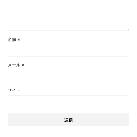
名前
※
メール
※
サイト