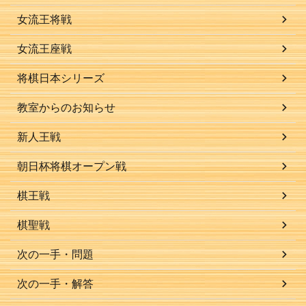
女流王将戦
女流王座戦
将棋日本シリーズ
教室からのお知らせ
新人王戦
朝日杯将棋オープン戦
棋王戦
棋聖戦
次の一手・問題
次の一手・解答