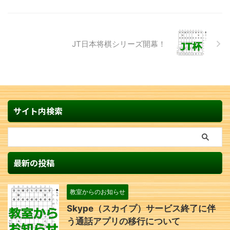
JT日本将棋シリーズ開幕！
サイト内検索
最新の投稿
教室からのお知らせ
Skype（スカイプ）サービス終了に伴
う通話アプリの移行について