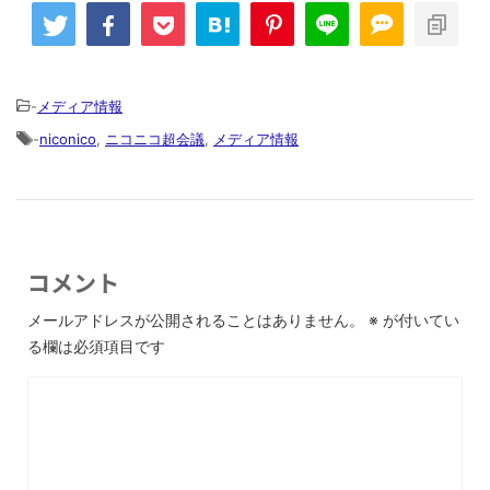
-
メディア情報
-
niconico
,
ニコニコ超会議
,
メディア情報
コメント
メールアドレスが公開されることはありません。
※
が付いてい
る欄は必須項目です