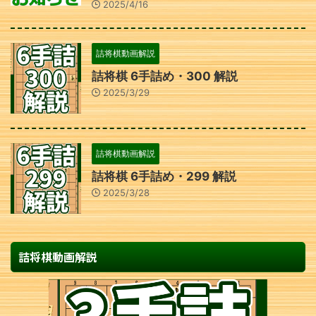
2025/4/16
詰将棋動画解説
詰将棋 6手詰め・300 解説
2025/3/29
詰将棋動画解説
詰将棋 6手詰め・299 解説
2025/3/28
詰将棋動画解説