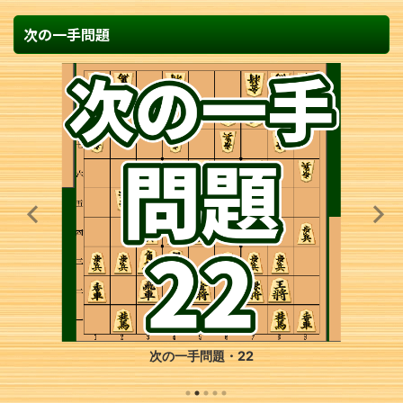
次の一手問題
次の一手問題・22