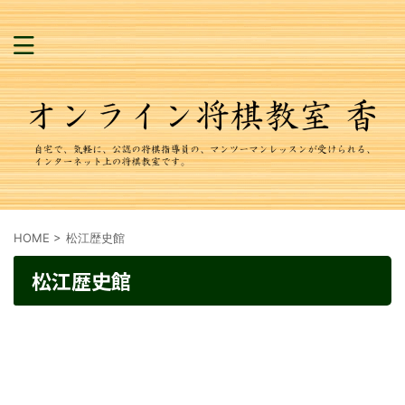
HOME
>
松江歴史館
松江歴史館