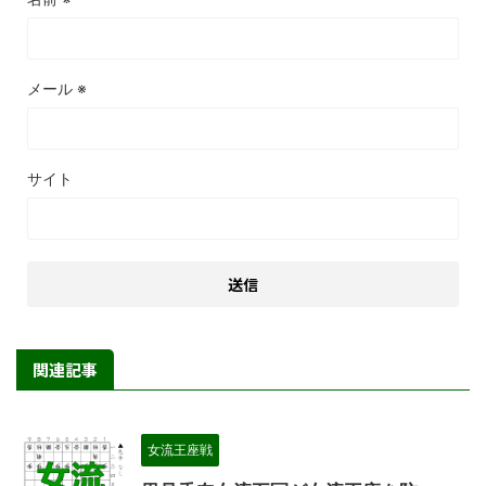
メール
※
サイト
関連記事
女流王座戦