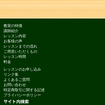
教室の特徴
講師紹介
レッスン内容
お客様の声
レッスンまでの流れ
ご用意いただくもの
レッスン時間
料金
レッスンのお申し込み
リンク集
よくあるご質問
お問い合わせ
特定商取引に関する記述
プライバシーポリシー
サイト内検索