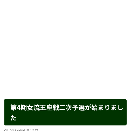
第4期女流王座戦二次予選が始まりまし
た
2014年6月13日