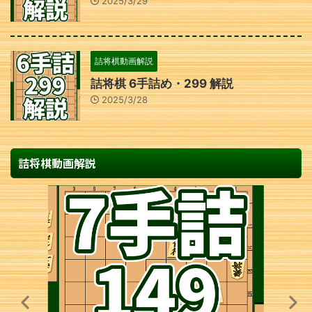
2025/3/29
詰将棋動画解説
詰将棋 6手詰め・299 解説
2025/3/28
詰将棋動画解説