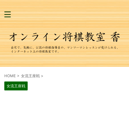
HOME
>
女流王座戦
>
女流王座戦