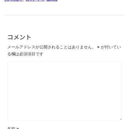
コメント
メールアドレスが公開されることはありません。
※
が付いてい
る欄は必須項目です
名前
※